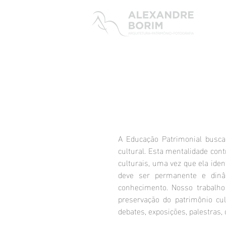
A Educação Patrimonial busca
cultural. Esta mentalidade con
culturais, uma vez que ela iden
deve ser permanente e dinâ
conhecimento. Nosso trabalho
preservação do patrimônio cu
debates, exposições, palestras, 